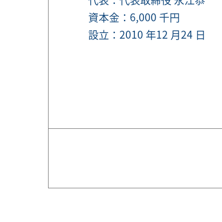
資本金：6,000 千円
設立：2010 年12 月24 日