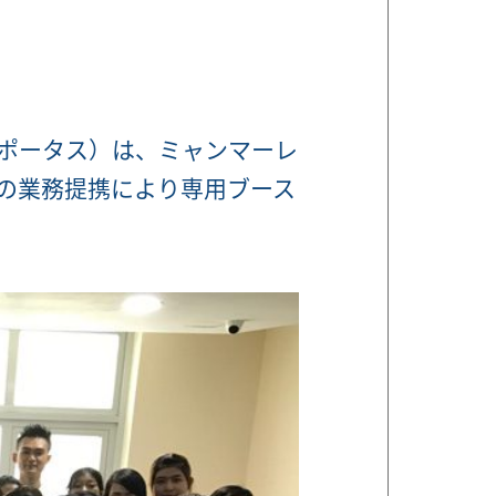
ポータス）は、ミャンマーレ
の業務提携により専用ブース