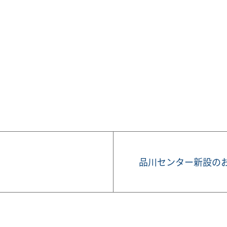
品川センター新設の