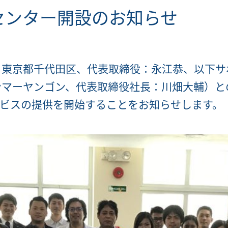
 センター開設のお知らせ
：東京都千代田区、代表取締役：永江恭、以下サ
ンマーヤンゴン、代表取締役社長：川畑大輔）と
ービスの提供を開始することをお知らせします。