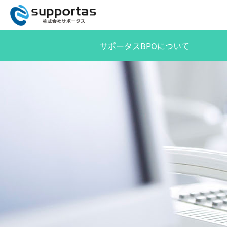
サポータスBPOについて