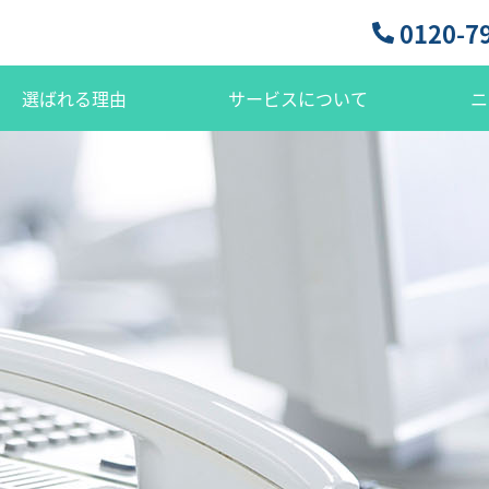
0120-7
選ばれる理由
サービスについて
ニ