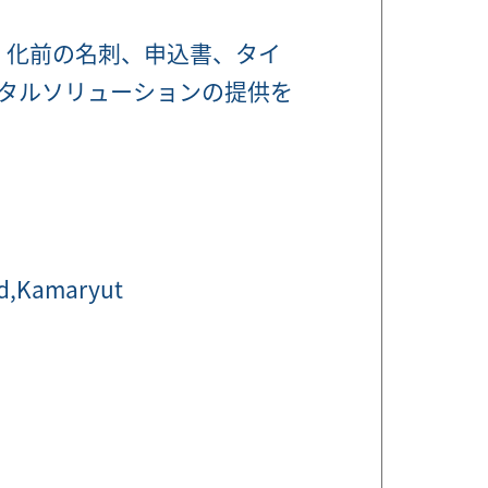
 化前の名刺、申込書、タイ
タルソリューションの提供を
ad,Kamaryut