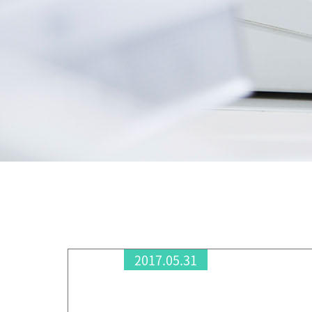
2017.05.31