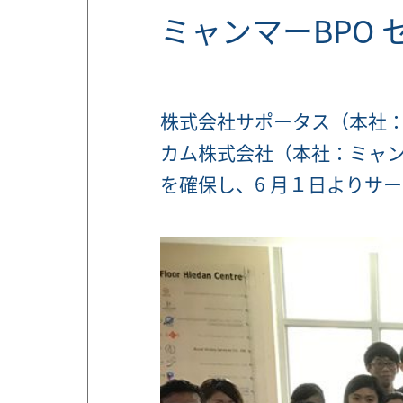
ミャンマーBPO
株式会社サポータス（本社
カム株式会社（本社：ミャ
を確保し、6 月１日よりサ